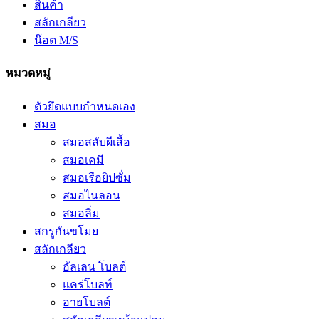
สินค้า
สลักเกลียว
น๊อต M/S
หมวดหมู่
ตัวยึดแบบกำหนดเอง
สมอ
สมอสลับผีเสื้อ
สมอเคมี
สมอเรือยิปซั่ม
สมอไนลอน
สมอลิ่ม
สกรูกันขโมย
สลักเกลียว
อัลเลน โบลต์
แคร่โบลท์
อายโบลต์