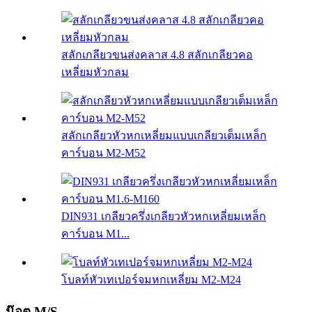
สลักเกลียวขนส่งคลาส 4.8 สลักเกลียวคอ
เหลี่ยมหัวกลม
สลักเกลียวหัวหกเหลี่ยมแบบเกลียวเต็มเหล็ก
คาร์บอน M2-M52
DIN931 เกลียวครึ่งเกลียวหัวหกเหลี่ยมเหล็ก
คาร์บอน M1...
โบลท์หัวเทเปอร์จมหกเหลี่ยม M2-M24
น๊อต M/S