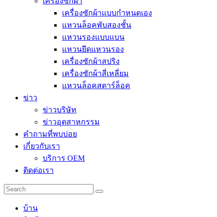
เครื่องซักผ้า
เครื่องซักผ้าแบบกำหนดเอง
แหวนล็อคพับสองชั้น
แหวนรองแบบแบน
แหวนยึดแหวนรอง
เครื่องซักผ้าสปริง
เครื่องซักผ้าสี่เหลี่ยม
แหวนล็อคสตาร์ล็อค
ข่าว
ข่าวบริษัท
ข่าวอุตสาหกรรม
คำถามที่พบบ่อย
เกี่ยวกับเรา
บริการ OEM
ติดต่อเรา
บ้าน