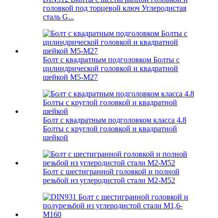
головкой под торцевой ключ Углеродистая
сталь G...
Болт с квадратным подголовком Болты с
цилиндрической головкой и квадратной
шейкой M5-M27
Болт с квадратным подголовком класса 4.8
Болты с круглой головкой и квадратной
шейкой
Болт с шестигранной головкой и полной
резьбой из углеродистой стали M2-M52