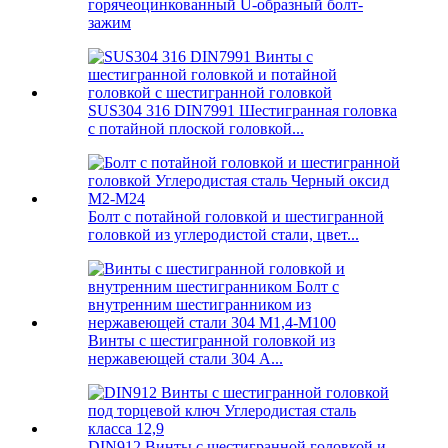
горячеоцинкованный U-образный болт-
зажим
SUS304 316 DIN7991 Шестигранная головка
с потайной плоской головкой...
Болт с потайной головкой и шестигранной
головкой из углеродистой стали, цвет...
Винты с шестигранной головкой из
нержавеющей стали 304 A...
DIN912 Винты с шестигранной головкой и