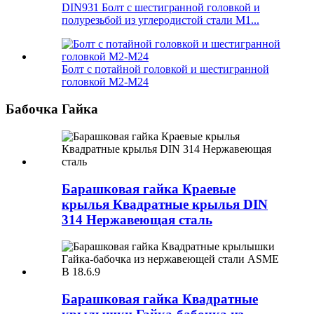
DIN931 Болт с шестигранной головкой и
полурезьбой из углеродистой стали M1...
Болт с потайной головкой и шестигранной
головкой M2-M24
Бабочка Гайка
Барашковая гайка Краевые
крылья Квадратные крылья DIN
314 Нержавеющая сталь
Барашковая гайка Квадратные