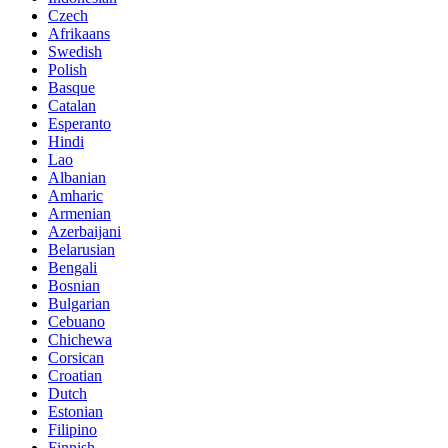
Czech
Afrikaans
Swedish
Polish
Basque
Catalan
Esperanto
Hindi
Lao
Albanian
Amharic
Armenian
Azerbaijani
Belarusian
Bengali
Bosnian
Bulgarian
Cebuano
Chichewa
Corsican
Croatian
Dutch
Estonian
Filipino
Finnish