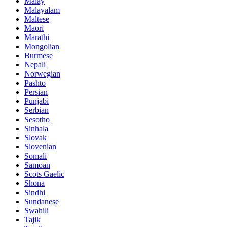
Malay
Malayalam
Maltese
Maori
Marathi
Mongolian
Burmese
Nepali
Norwegian
Pashto
Persian
Punjabi
Serbian
Sesotho
Sinhala
Slovak
Slovenian
Somali
Samoan
Scots Gaelic
Shona
Sindhi
Sundanese
Swahili
Tajik