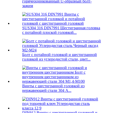
горячеоцинкованный U-образный болт-
зажим
SUS304 316 DIN7991 Шестигранная головка
с потайной плоской головкой...
Болт с потайной головкой и шестигранной
головкой из углеродистой стали, цвет...
Винты с шестигранной головкой из
нержавеющей стали 304 A...
DIN912 Винты с шестигранной головкой и