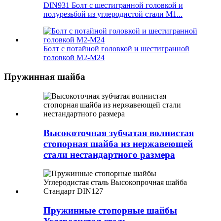
DIN931 Болт с шестигранной головкой и
полурезьбой из углеродистой стали M1...
Болт с потайной головкой и шестигранной
головкой M2-M24
Пружинная шайба
Высокоточная зубчатая волнистая
стопорная шайба из нержавеющей
стали нестандартного размера
Пружинные стопорные шайбы