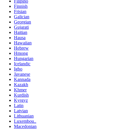
Filipino
Finnish
Frisian
Galician
Georgian
Gujarati
Haitian
Hausa
Hawaiian
Hebrew
Hmong
Hungarian
Icelandic
Igbo
Javanese
Kannada
Kazakh
Khmer
Kurdish
Kyrgyz
Latin
Latvian
Lithuanian
Luxembou..
Macedonian