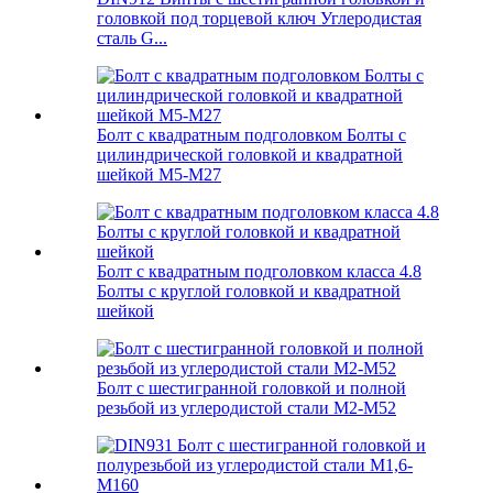
головкой под торцевой ключ Углеродистая
сталь G...
Болт с квадратным подголовком Болты с
цилиндрической головкой и квадратной
шейкой M5-M27
Болт с квадратным подголовком класса 4.8
Болты с круглой головкой и квадратной
шейкой
Болт с шестигранной головкой и полной
резьбой из углеродистой стали M2-M52