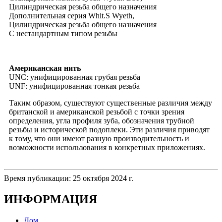
Цилиндрическая резьба общего назначения
Дополнительная серия Whit.S Wyeth,
Цилиндрическая резьба общего назначения
С нестандартным типом резьбы
Американская нить
UNC: унифицированная грубая резьба
UNF: унифицированная тонкая резьба
Таким образом, существуют существенные различия между
британской и американской резьбой с точки зрения
определения, угла профиля зуба, обозначения трубной
резьбы и исторической подоплеки. Эти различия приводят
к тому, что они имеют разную производительность и
возможности использования в конкретных приложениях.
Время публикации: 25 октября 2024 г.
ИНФОРМАЦИЯ
Дом