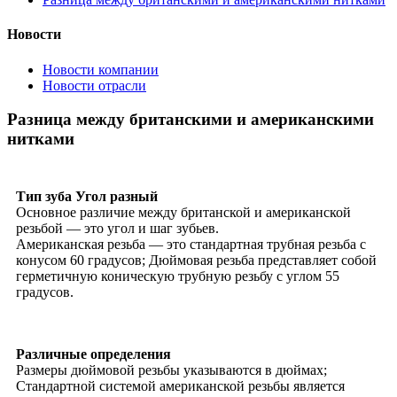
Новости
Новости компании
Новости отрасли
Разница между британскими и американскими
нитками
Тип зуба Угол разный
Основное различие между британской и американской
резьбой — это угол и шаг зубьев.
Американская резьба — это стандартная трубная резьба с
конусом 60 градусов; Дюймовая резьба представляет собой
герметичную коническую трубную резьбу с углом 55
градусов.
Различные определения
Размеры дюймовой резьбы указываются в дюймах;
Стандартной системой американской резьбы является