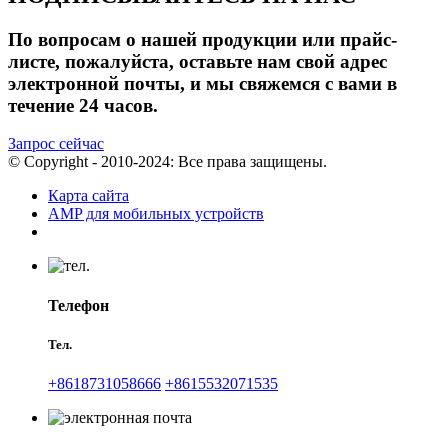
По вопросам о нашей продукции или прайс-
листе, пожалуйста, оставьте нам свой адрес
электронной почты, и мы свяжемся с вами в
течение 24 часов.
Запрос сейчас
© Copyright - 2010-2024: Все права защищены.
Карта сайта
AMP для мобильных устройств
Телефон
Тел.
+8618731058666
+8615532071535