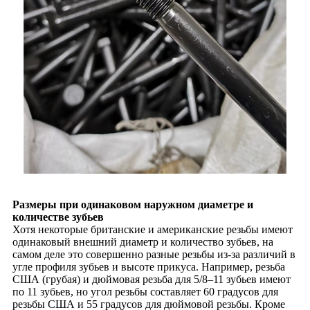
Размеры при одинаковом наружном диаметре и
количестве зубьев
Хотя некоторые британские и американские резьбы имеют
одинаковый внешний диаметр и количество зубьев, на
самом деле это совершенно разные резьбы из-за различий в
угле профиля зубьев и высоте прикуса. Например, резьба
США (грубая) и дюймовая резьба для 5/8–11 зубьев имеют
по 11 зубьев, но угол резьбы составляет 60 градусов для
резьбы США и 55 градусов для дюймовой резьбы. Кроме