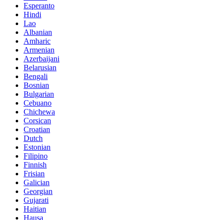
Esperanto
Hindi
Lao
Albanian
Amharic
Armenian
Azerbaijani
Belarusian
Bengali
Bosnian
Bulgarian
Cebuano
Chichewa
Corsican
Croatian
Dutch
Estonian
Filipino
Finnish
Frisian
Galician
Georgian
Gujarati
Haitian
Hausa