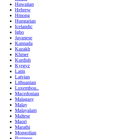
Hawaiian
Hebrew
Hmong
Hungarian
Icelandic
Igbo
Javanese
Kannada
Kazakh
Khmer
Kurdish
Kyrgyz
Latin
Latvian
Lithuanian
Luxembou..
Macedonian
Malagasy
Malay
Malayalam
Maltese
Maori
Marathi
Mongolian
Burmese