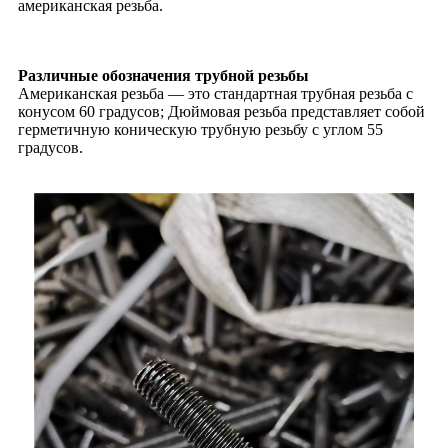
американская резьба.
Различные обозначения трубной резьбы
Американская резьба — это стандартная трубная резьба с
конусом 60 градусов; Дюймовая резьба представляет собой
герметичную коническую трубную резьбу с углом 55
градусов.