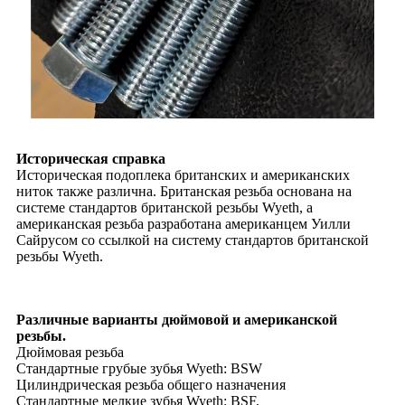
Историческая справка
Историческая подоплека британских и американских
ниток также различна. Британская резьба основана на
системе стандартов британской резьбы Wyeth, а
американская резьба разработана американцем Уилли
Сайрусом со ссылкой на систему стандартов британской
резьбы Wyeth.
Различные варианты дюймовой и американской
резьбы.
Дюймовая резьба
Стандартные грубые зубья Wyeth: BSW
Цилиндрическая резьба общего назначения
Стандартные мелкие зубья Wyeth: BSF,