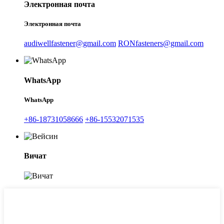
Электронная почта
Электронная почта
audiwellfastener@gmail.com
RONfasteners@gmail.com
WhatsApp
WhatsApp
+86-18731058666
+86-15532071535
Вичат