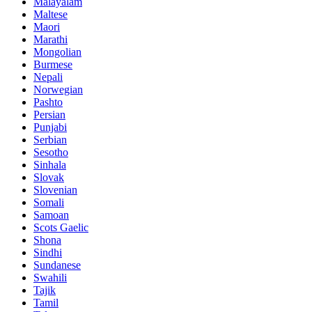
Malayalam
Maltese
Maori
Marathi
Mongolian
Burmese
Nepali
Norwegian
Pashto
Persian
Punjabi
Serbian
Sesotho
Sinhala
Slovak
Slovenian
Somali
Samoan
Scots Gaelic
Shona
Sindhi
Sundanese
Swahili
Tajik
Tamil