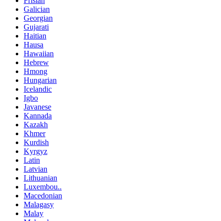
Frisian
Galician
Georgian
Gujarati
Haitian
Hausa
Hawaiian
Hebrew
Hmong
Hungarian
Icelandic
Igbo
Javanese
Kannada
Kazakh
Khmer
Kurdish
Kyrgyz
Latin
Latvian
Lithuanian
Luxembou..
Macedonian
Malagasy
Malay