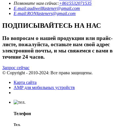
Позвоните нам сейчас:
+8615532071535
E-mail:audiwellfastener@gmail.com
E-mail:RONfasteners@gmail.com
ПОДПИСЫВАЙТЕСЬ НА НАС
По вопросам о нашей продукции или прайс-
листе, пожалуйста, оставьте нам свой адрес
электронной почты, и мы свяжемся с вами в
течение 24 часов.
Запрос сейчас
© Copyright - 2010-2024: Все права защищены.
Карта сайта
AMP для мобильных устройств
Телефон
Тел.