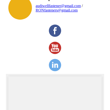
audiwellfastener@gmail.com
/
RONfasteners@gmail.com