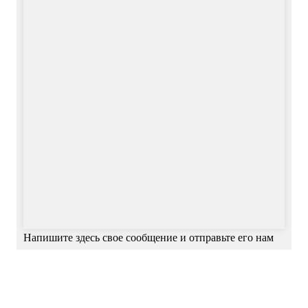
Напишите здесь свое сообщение и отправьте его нам