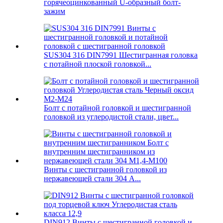
горячеоцинкованный U-образный болт-
зажим
SUS304 316 DIN7991 Шестигранная головка
с потайной плоской головкой...
Болт с потайной головкой и шестигранной
головкой из углеродистой стали, цвет...
Винты с шестигранной головкой из
нержавеющей стали 304 A...
DIN912 Винты с шестигранной головкой и