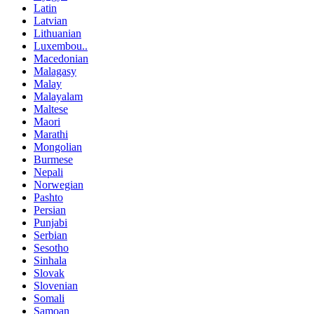
Latin
Latvian
Lithuanian
Luxembou..
Macedonian
Malagasy
Malay
Malayalam
Maltese
Maori
Marathi
Mongolian
Burmese
Nepali
Norwegian
Pashto
Persian
Punjabi
Serbian
Sesotho
Sinhala
Slovak
Slovenian
Somali
Samoan