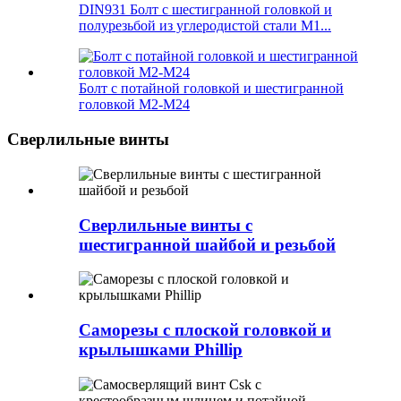
DIN931 Болт с шестигранной головкой и
полурезьбой из углеродистой стали M1...
Болт с потайной головкой и шестигранной
головкой M2-M24
Сверлильные винты
Сверлильные винты с
шестигранной шайбой и резьбой
Саморезы с плоской головкой и
крылышками Phillip