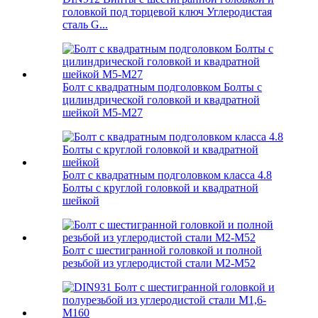
головкой под торцевой ключ Углеродистая
сталь G...
Болт с квадратным подголовком Болты с
цилиндрической головкой и квадратной
шейкой M5-M27
Болт с квадратным подголовком класса 4.8
Болты с круглой головкой и квадратной
шейкой
Болт с шестигранной головкой и полной
резьбой из углеродистой стали M2-M52