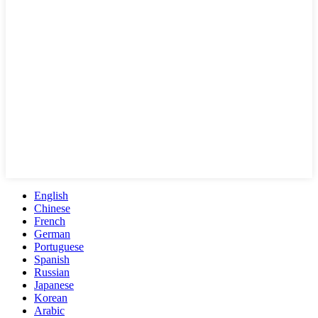
English
Chinese
French
German
Portuguese
Spanish
Russian
Japanese
Korean
Arabic