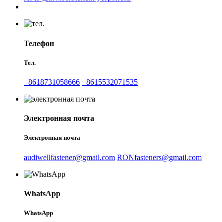
Телефон
Тел.
+8618731058666
+8615532071535
Электронная почта
Электронная почта
audiwellfastener@gmail.com
RONfasteners@gmail.com
WhatsApp
WhatsApp