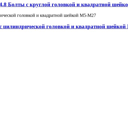
4.8 Болты с круглой головкой и квадратной шейк
с цилиндрической головкой и квадратной шейкой