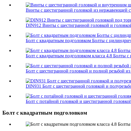
Винты с шестигранной головкой из нержавеющей ст
DIN912 Винты с шестигранной головкой и головкой 
Болт с квадратным подголовком Болты с цилиндри
Болт с квадратным подголовком класса 4.8 Болты с
Болт с шестигранной головкой и полной резьбой и
DIN931 Болт с шестигранной головкой и полурезьбо
Болт с потайной головкой и шестигранной головк
Болт с квадратным подголовком